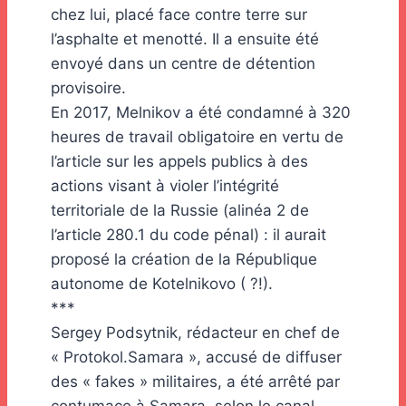
chez lui, placé face contre terre sur
l’asphalte et menotté. Il a ensuite été
envoyé dans un centre de détention
provisoire.
En 2017, Melnikov a été condamné à 320
heures de travail obligatoire en vertu de
l’article sur les appels publics à des
actions visant à violer l’intégrité
territoriale de la Russie (alinéa 2 de
l’article 280.1 du code pénal) : il aurait
proposé la création de la République
autonome de Kotelnikovo ( ?!).
***
Sergey Podsytnik, rédacteur en chef de
« Protokol.Samara », accusé de diffuser
des « fakes » militaires, a été arrêté par