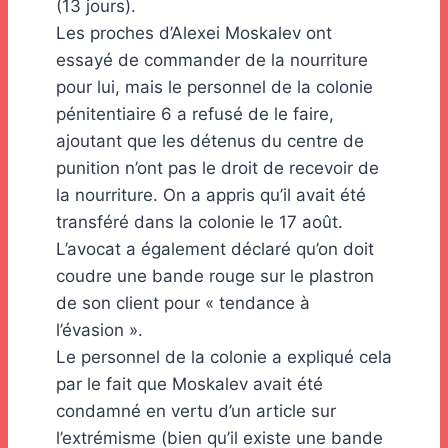
(13 jours).
Les proches d’Alexei Moskalev ont
essayé de commander de la nourriture
pour lui, mais le personnel de la colonie
pénitentiaire 6 a refusé de le faire,
ajoutant que les détenus du centre de
punition n’ont pas le droit de recevoir de
la nourriture. On a appris qu’il avait été
transféré dans la colonie le 17 août.
L’avocat a également déclaré qu’on doit
coudre une bande rouge sur le plastron
de son client pour « tendance à
l’évasion ».
Le personnel de la colonie a expliqué cela
par le fait que Moskalev avait été
condamné en vertu d’un article sur
l’extrémisme (bien qu’il existe une bande