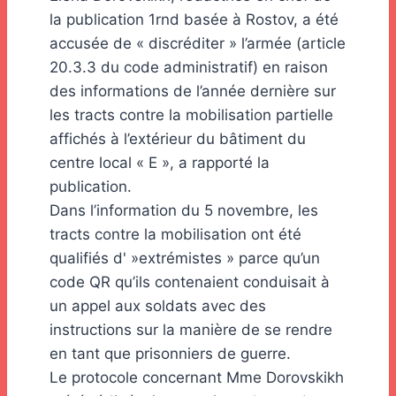
la publication 1rnd basée à Rostov, a été
accusée de « discréditer » l’armée (article
20.3.3 du code administratif) en raison
des informations de l’année dernière sur
les tracts contre la mobilisation partielle
affichés à l’extérieur du bâtiment du
centre local « E », a rapporté la
publication.
Dans l’information du 5 novembre, les
tracts contre la mobilisation ont été
qualifiés d' »extrémistes » parce qu’un
code QR qu’ils contenaient conduisait à
un appel aux soldats avec des
instructions sur la manière de se rendre
en tant que prisonniers de guerre.
Le protocole concernant Mme Dorovskikh