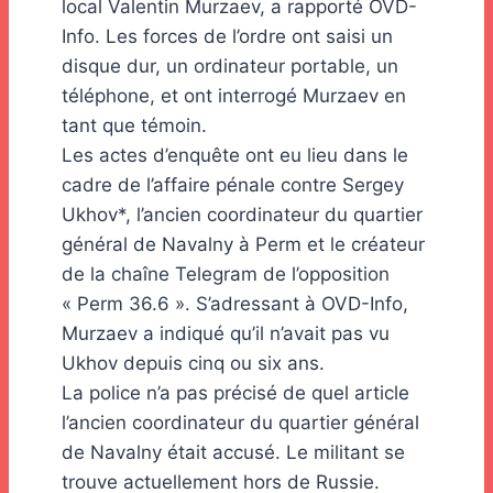
local Valentin Murzaev, a rapporté OVD-
Info. Les forces de l’ordre ont saisi un
disque dur, un ordinateur portable, un
téléphone, et ont interrogé Murzaev en
tant que témoin.
Les actes d’enquête ont eu lieu dans le
cadre de l’affaire pénale contre Sergey
Ukhov*, l’ancien coordinateur du quartier
général de Navalny à Perm et le créateur
de la chaîne Telegram de l’opposition
« Perm 36.6 ». S’adressant à OVD-Info,
Murzaev a indiqué qu’il n’avait pas vu
Ukhov depuis cinq ou six ans.
La police n’a pas précisé de quel article
l’ancien coordinateur du quartier général
de Navalny était accusé. Le militant se
trouve actuellement hors de Russie.