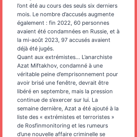
l’ont été au cours des seuls six derniers
mois. Le nombre d’accusés augmente
également : fin 2022, 60 personnes
avaient été condamnées en Russie, et à
la mi-août 2023, 97 accusés avaient
déjà été jugés.
Quant aux extrémistes… L’anarchiste
Azat Miftakhov, condamné à une
véritable peine d’emprisonnement pour
avoir brisé une fenêtre, devrait être
libéré en septembre, mais la pression
continue de s’exercer sur lui. La
semaine dernière, Azat a été ajouté à la
liste des « extrémistes et terroristes »
de Rosfinmonitoring et les rumeurs
d’une nouvelle affaire criminelle se