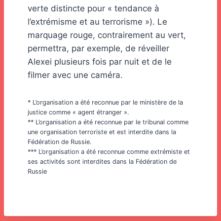
verte distincte pour « tendance à
l’extrémisme et au terrorisme »). Le
marquage rouge, contrairement au vert,
permettra, par exemple, de réveiller
Alexei plusieurs fois par nuit et de le
filmer avec une caméra.
* L’organisation a été reconnue par le ministère de la
justice comme « agent étranger ».
** L’organisation a été reconnue par le tribunal comme
une organisation terroriste et est interdite dans la
Fédération de Russie.
*** L’organisation a été reconnue comme extrémiste et
ses activités sont interdites dans la Fédération de
Russie