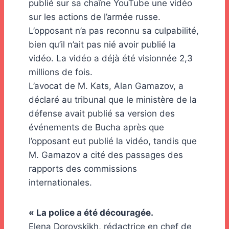
publié sur sa chaîne YouTube une vidéo
sur les actions de l’armée russe.
L’opposant n’a pas reconnu sa culpabilité,
bien qu’il n’ait pas nié avoir publié la
vidéo. La vidéo a déjà été visionnée 2,3
millions de fois.
L’avocat de M. Kats, Alan Gamazov, a
déclaré au tribunal que le ministère de la
défense avait publié sa version des
événements de Bucha après que
l’opposant eut publié la vidéo, tandis que
M. Gamazov a cité des passages des
rapports des commissions
internationales.
« La police a été découragée.
Elena Dorovskikh, rédactrice en chef de