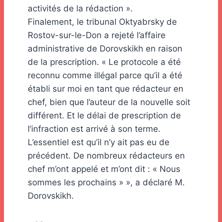
activités de la rédaction ».
Finalement, le tribunal Oktyabrsky de
Rostov-sur-le-Don a rejeté l’affaire
administrative de Dorovskikh en raison
de la prescription. « Le protocole a été
reconnu comme illégal parce qu’il a été
établi sur moi en tant que rédacteur en
chef, bien que l’auteur de la nouvelle soit
différent. Et le délai de prescription de
l’infraction est arrivé à son terme.
L’essentiel est qu’il n’y ait pas eu de
précédent. De nombreux rédacteurs en
chef m’ont appelé et m’ont dit : « Nous
sommes les prochains » », a déclaré M.
Dorovskikh.