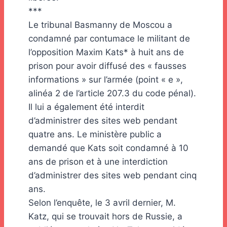
***
Le tribunal Basmanny de Moscou a
condamné par contumace le militant de
l’opposition Maxim Kats* à huit ans de
prison pour avoir diffusé des « fausses
informations » sur l’armée (point « e »,
alinéa 2 de l’article 207.3 du code pénal).
Il lui a également été interdit
d’administrer des sites web pendant
quatre ans. Le ministère public a
demandé que Kats soit condamné à 10
ans de prison et à une interdiction
d’administrer des sites web pendant cinq
ans.
Selon l’enquête, le 3 avril dernier, M.
Katz, qui se trouvait hors de Russie, a