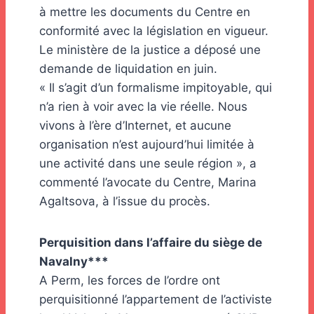
à mettre les documents du Centre en
conformité avec la législation en vigueur.
Le ministère de la justice a déposé une
demande de liquidation en juin.
« Il s’agit d’un formalisme impitoyable, qui
n’a rien à voir avec la vie réelle. Nous
vivons à l’ère d’Internet, et aucune
organisation n’est aujourd’hui limitée à
une activité dans une seule région », a
commenté l’avocate du Centre, Marina
Agaltsova, à l’issue du procès.
Perquisition dans l’affaire du siège de
Navalny***
A Perm, les forces de l’ordre ont
perquisitionné l’appartement de l’activiste