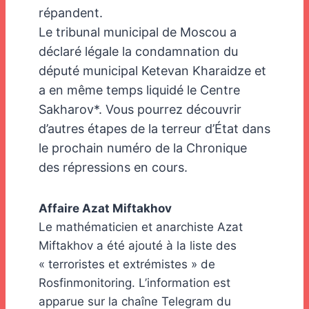
répandent.
Le tribunal municipal de Moscou a
déclaré légale la condamnation du
député municipal Ketevan Kharaidze et
a en même temps liquidé le Centre
Sakharov*. Vous pourrez découvrir
d’autres étapes de la terreur d’État dans
le prochain numéro de la Chronique
des répressions en cours.
Affaire Azat Miftakhov
Le mathématicien et anarchiste Azat
Miftakhov a été ajouté à la liste des
« terroristes et extrémistes » de
Rosfinmonitoring. L’information est
apparue sur la chaîne Telegram du