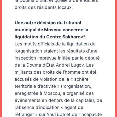
la Douma d’État et qu’elle a défendu les
droits des résidents locaux.
Une autre décision du tribunal
municipal de Moscou concerne la
liquidation du Centre Sakharov*.
Les motifs officiels de la liquidation de
l’organisation étaient les résultats d’une
inspection imprévue initiée par le député
de la Douma d’État Andrei Lugov. Les
militants des droits de l’homme ont été
accusés de violation de la « sphère
territoriale d’activité » (l’organisation,
enregistrée à Moscou, a organisé des
événements en dehors de la capitale), de
l’absence d’indication « agent de
l’étranger » sur YouTube et de l’incapacité