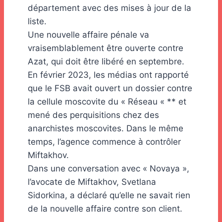
département avec des mises à jour de la
liste.
Une nouvelle affaire pénale va
vraisemblablement être ouverte contre
Azat, qui doit être libéré en septembre.
En février 2023, les médias ont rapporté
que le FSB avait ouvert un dossier contre
la cellule moscovite du « Réseau « ** et
mené des perquisitions chez des
anarchistes moscovites. Dans le même
temps, l’agence commence à contrôler
Miftakhov.
Dans une conversation avec « Novaya »,
l’avocate de Miftakhov, Svetlana
Sidorkina, a déclaré qu’elle ne savait rien
de la nouvelle affaire contre son client.