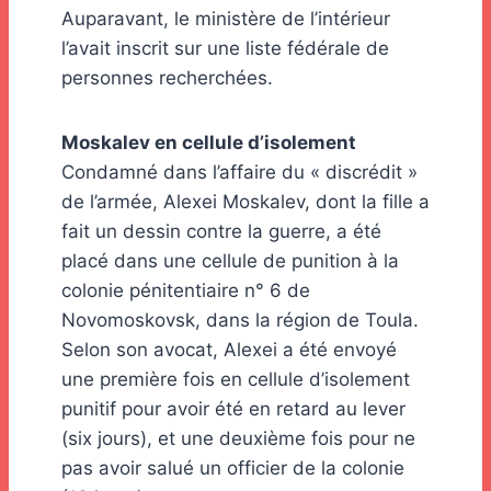
Auparavant, le ministère de l’intérieur
l’avait inscrit sur une liste fédérale de
personnes recherchées.
Moskalev en cellule d’isolement
Condamné dans l’affaire du « discrédit »
de l’armée, Alexei Moskalev, dont la fille a
fait un dessin contre la guerre, a été
placé dans une cellule de punition à la
colonie pénitentiaire n° 6 de
Novomoskovsk, dans la région de Toula.
Selon son avocat, Alexei a été envoyé
une première fois en cellule d’isolement
punitif pour avoir été en retard au lever
(six jours), et une deuxième fois pour ne
pas avoir salué un officier de la colonie