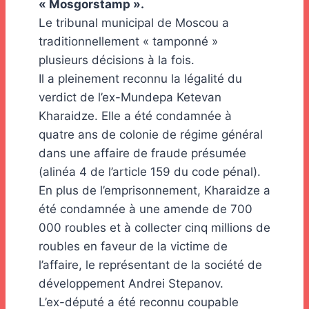
« Mosgorstamp ».
Le tribunal municipal de Moscou a
traditionnellement « tamponné »
plusieurs décisions à la fois.
Il a pleinement reconnu la légalité du
verdict de l’ex-Mundepa Ketevan
Kharaidze. Elle a été condamnée à
quatre ans de colonie de régime général
dans une affaire de fraude présumée
(alinéa 4 de l’article 159 du code pénal).
En plus de l’emprisonnement, Kharaidze a
été condamnée à une amende de 700
000 roubles et à collecter cinq millions de
roubles en faveur de la victime de
l’affaire, le représentant de la société de
développement Andrei Stepanov.
L’ex-député a été reconnu coupable