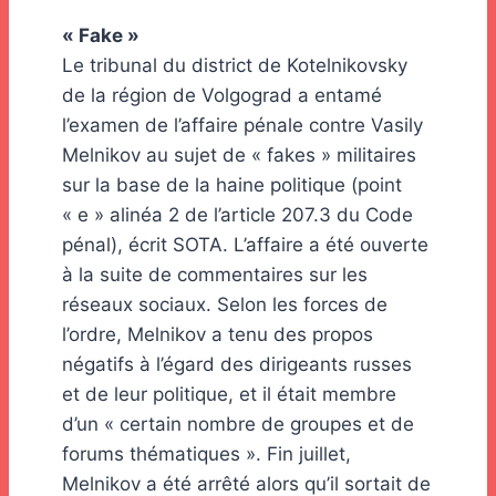
« Fake »
Le tribunal du district de Kotelnikovsky
de la région de Volgograd a entamé
l’examen de l’affaire pénale contre Vasily
Melnikov au sujet de « fakes » militaires
sur la base de la haine politique (point
« e » alinéa 2 de l’article 207.3 du Code
pénal), écrit SOTA. L’affaire a été ouverte
à la suite de commentaires sur les
réseaux sociaux. Selon les forces de
l’ordre, Melnikov a tenu des propos
négatifs à l’égard des dirigeants russes
et de leur politique, et il était membre
d’un « certain nombre de groupes et de
forums thématiques ». Fin juillet,
Melnikov a été arrêté alors qu’il sortait de