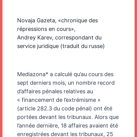
Novaja Gazeta, «chronique des
répressions en cours»,
Andrey Karev, correspondant du
service juridique (traduit du russe)
Mediazona* a calculé qu’au cours des
sept derniers mois, un nombre record
d’affaires pénales relatives au
« financement de l’extrémisme »
(article 282.3 du code pénal) ont été
portées devant les tribunaux. Alors que
l’année dernière, 18 affaires avaient été
enregistrées devant les tribunaux, 25