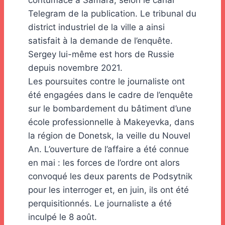
contumace à Samara, selon le canal
Telegram de la publication. Le tribunal du
district industriel de la ville a ainsi
satisfait à la demande de l’enquête.
Sergey lui-même est hors de Russie
depuis novembre 2021.
Les poursuites contre le journaliste ont
été engagées dans le cadre de l’enquête
sur le bombardement du bâtiment d’une
école professionnelle à Makeyevka, dans
la région de Donetsk, la veille du Nouvel
An. L’ouverture de l’affaire a été connue
en mai : les forces de l’ordre ont alors
convoqué les deux parents de Podsytnik
pour les interroger et, en juin, ils ont été
perquisitionnés. Le journaliste a été
inculpé le 8 août.