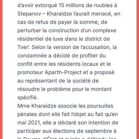
d’avoir extorqué 15 millions de roubles à
Stepanov – Kharaidze l’aurait menacé, en
cas de refus de payer la somme, de
perturber la construction d’un complexe
résidentiel de luxe dans le district de
Tver’. Selon la version de l’accusation, la
condamnée a décidé de profiter du
conflit entre les résidents locaux et le
promoteur Aparth-Project et a proposé
au représentant de la société de
résoudre le problème pour le montant
spécifié.
Mme Kharaidze associe les poursuites
pénales dont elle fait l’objet au fait qu’en
mai 2021, elle a déclaré son intention de
participer aux élections de septembre à